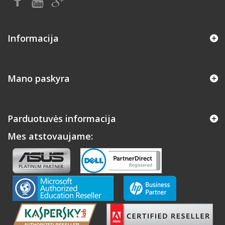
Informacija
Mano paskyra
Parduotuvės informacija
Mes atstovaujame: