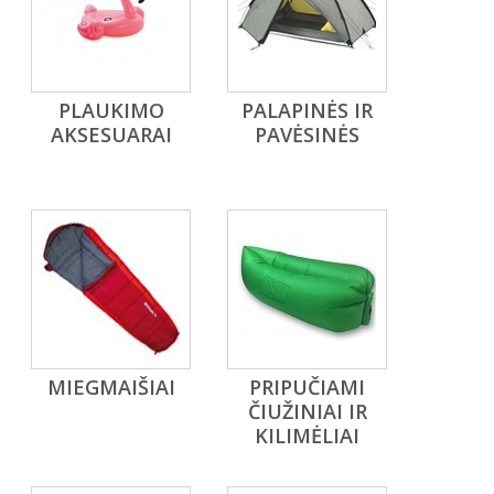
PLAUKIMO
PALAPINĖS IR
AKSESUARAI
PAVĖSINĖS
MIEGMAIŠIAI
PRIPUČIAMI
ČIUŽINIAI IR
KILIMĖLIAI