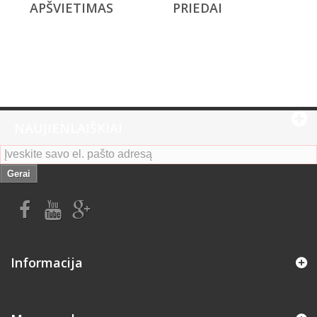
APŠVIETIMAS
PRIEDAI
NAUJIENLAIŠKIAI
Gerai
Informacija