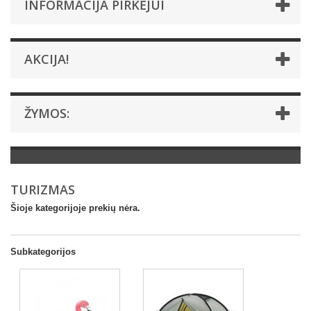
INFORMACIJA PIRKĖJUI
AKCIJA!
ŽYMOS:
TURIZMAS
Šioje kategorijoje prekių nėra.
Subkategorijos