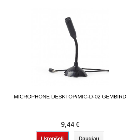
MICROPHONE DESKTOP/MIC-D-02 GEMBIRD
9,44 €
Į krepšelį
Daugiau