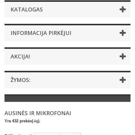
KATALOGAS
INFORMACIJA PIRKĖJUI
AKCIJA!
ŽYMOS:
AUSINĖS IR MIKROFONAI
Yra 432 prekės(-ių).