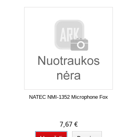
NATEC NMI-1352 Microphone Fox
7,67 €