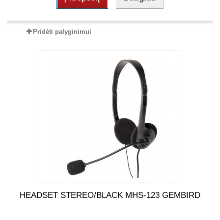
Pridėti palyginimui
HEADSET STEREO/BLACK MHS-123 GEMBIRD