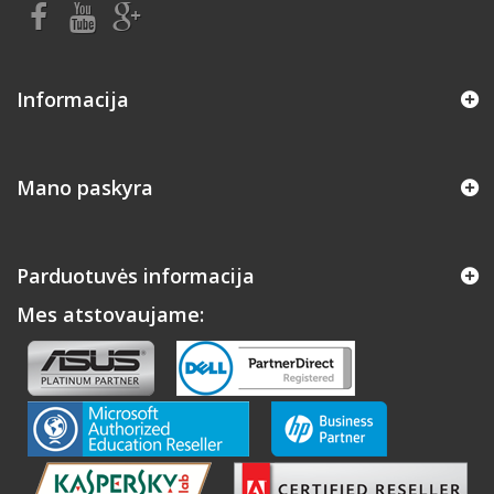
Informacija
Mano paskyra
Parduotuvės informacija
Mes atstovaujame: