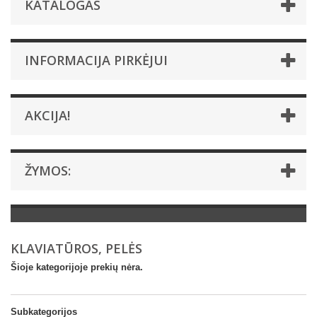
KATALOGAS
INFORMACIJA PIRKĖJUI
AKCIJA!
ŽYMOS:
KLAVIATŪROS, PELĖS
Šioje kategorijoje prekių nėra.
Subkategorijos