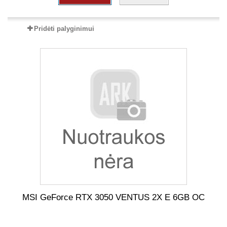
Pridėti palyginimui
MSI GeForce RTX 3050 VENTUS 2X E 6GB OC