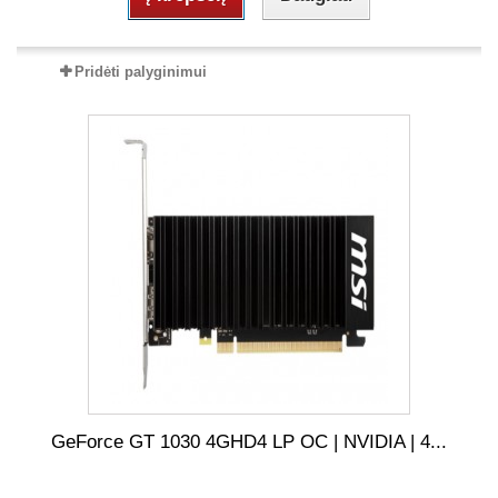
Pridėti palyginimui
GeForce GT 1030 4GHD4 LP OC | NVIDIA | 4...