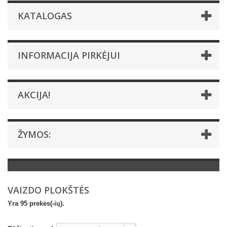
KATALOGAS
INFORMACIJA PIRKĖJUI
AKCIJA!
ŽYMOS:
VAIZDO PLOKŠTĖS
Yra 95 prekės(-ių).