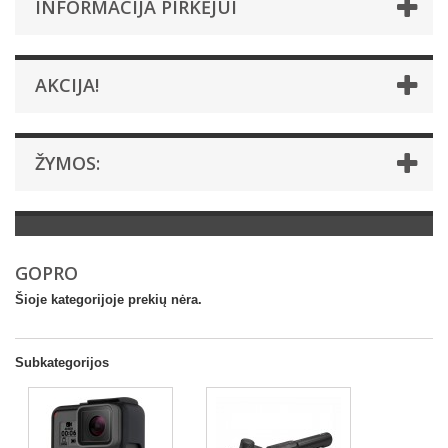
INFORMACIJA PIRKĖJUI
AKCIJA!
ŽYMOS:
GOPRO
Šioje kategorijoje prekių nėra.
Subkategorijos