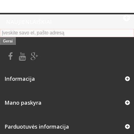
NAUJIENLAIŠKIAI
Gerai
Informacija
Mano paskyra
Parduotuvės informacija