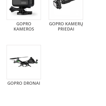
GOPRO
GOPRO KAMERŲ
KAMEROS
PRIEDAI
GOPRO DRONAI