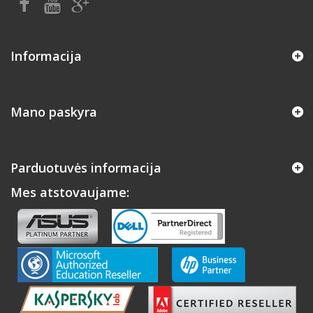
Informacija
Mano paskyra
Parduotuvės informacija
Mes atstovaujame: