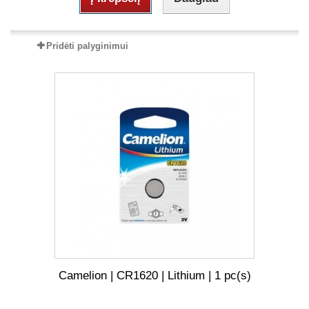
Pridėti palyginimui
Camelion | CR1620 | Lithium | 1 pc(s)