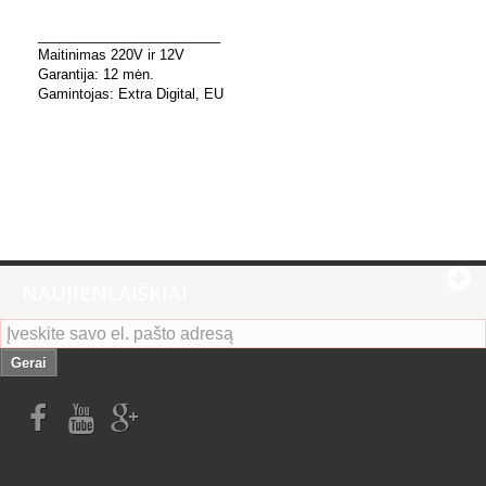
________________________
Maitinimas 220V ir 12V
Garantija: 12 mėn.
Gamintojas: Extra Digital, EU
NAUJIENLAIŠKIAI
Gerai