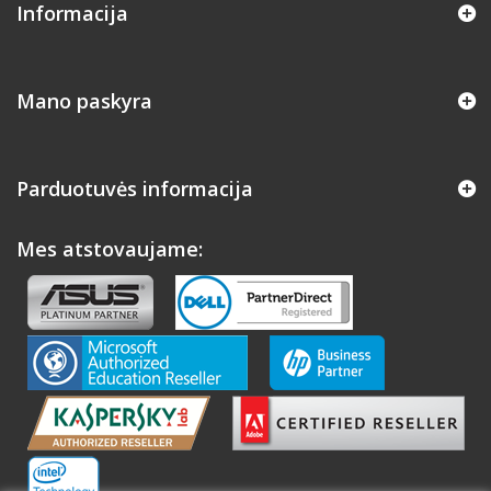
Informacija
Mano paskyra
Parduotuvės informacija
Mes atstovaujame: