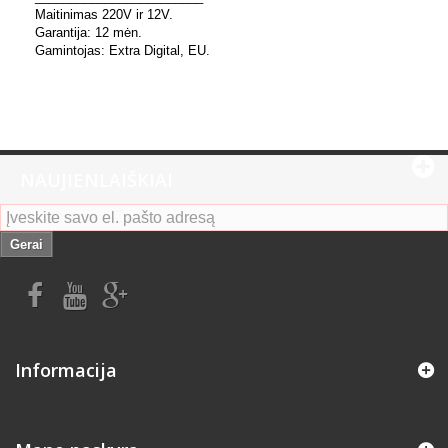
Maitinimas 220V ir 12V.
Garantija: 12 mėn.
Gamintojas: Extra Digital, EU.
NAUJIENLAIŠKIAI
Gerai
Informacija