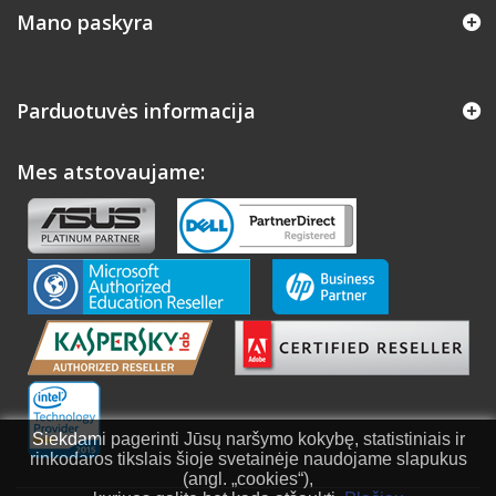
Mano paskyra
Parduotuvės informacija
Mes atstovaujame:
Siekdami pagerinti Jūsų naršymo kokybę, statistiniais ir
rinkodaros tikslais šioje svetainėje naudojame slapukus
(angl. „cookies“),