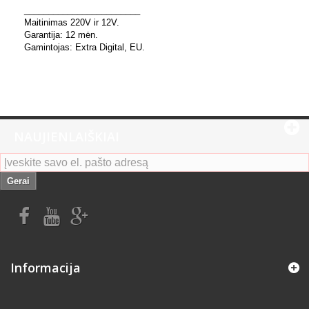
________________________
Maitinimas 220V ir 12V.
Garantija: 12 mėn.
Gamintojas: Extra Digital, EU.
NAUJIENLAIŠKIAI
Gerai
Informacija