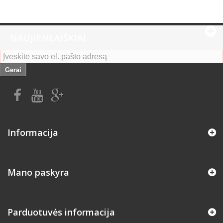
NAUJIENLAIŠKIAI
Gerai
Informacija
Mano paskyra
Parduotuvės informacija