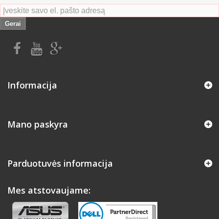
Gerai
Informacija
Mano paskyra
Parduotuvės informacija
Mes atstovaujame: