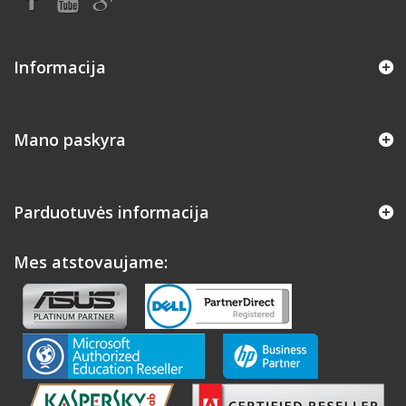
Informacija
Mano paskyra
Parduotuvės informacija
Mes atstovaujame: