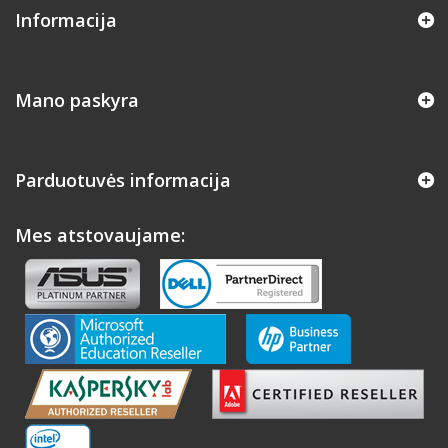
Informacija
Mano paskyra
Parduotuvės informacija
Mes atstovaujame: