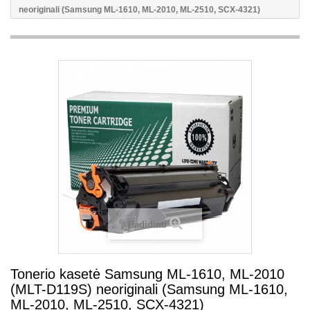
neoriginali (Samsung ML-1610, ML-2010, ML-2510, SCX-4321)
Padidinti
Tonerio kasetė Samsung ML-1610, ML-2010
(MLT-D119S) neoriginali (Samsung ML-1610,
ML-2010, ML-2510, SCX-4321)