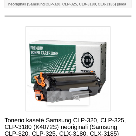
neoriginali (Samsung CLP-320, CLP-325, CLX-3180, CLX-3185) juoda
Padidinti
Tonerio kasetė Samsung CLP-320, CLP-325,
CLP-3180 (K4072S) neoriginali (Samsung
CLP-320, CLP-325, CLX-3180, CLX-3185)