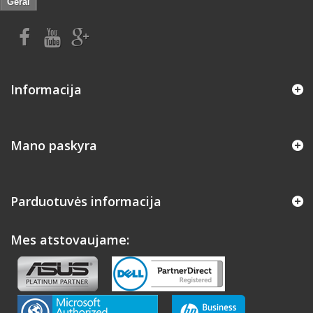
Gerai
Informacija
Mano paskyra
Parduotuvės informacija
Mes atstovaujame: