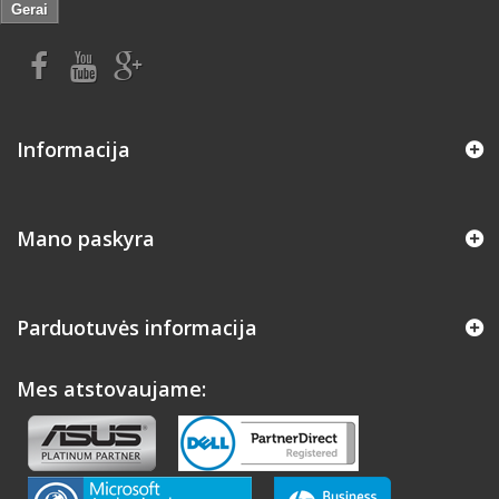
Gerai
Informacija
Mano paskyra
Parduotuvės informacija
Mes atstovaujame: