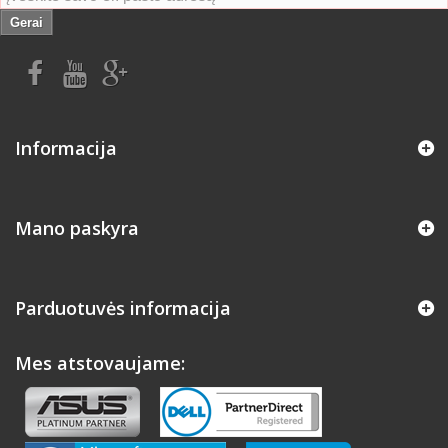
Gerai
Informacija
Mano paskyra
Parduotuvės informacija
Mes atstovaujame: