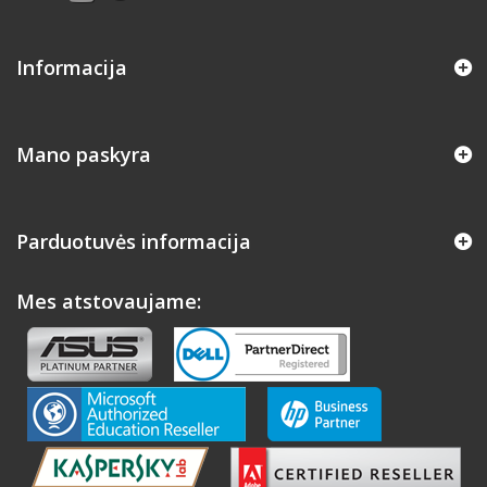
Informacija
Mano paskyra
Parduotuvės informacija
Mes atstovaujame: