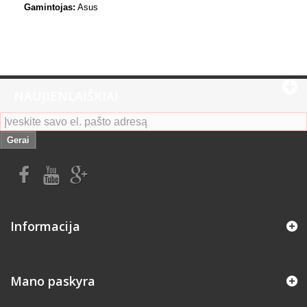
Gamintojas:
Asus
NAUJIENLAIŠKIAI
Gerai
Informacija
Mano paskyra