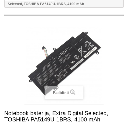
Selected, TOSHIBA PA5149U-1BRS, 4100 mAh
Padidinti
Notebook baterija, Extra Digital Selected,
TOSHIBA PA5149U-1BRS, 4100 mAh