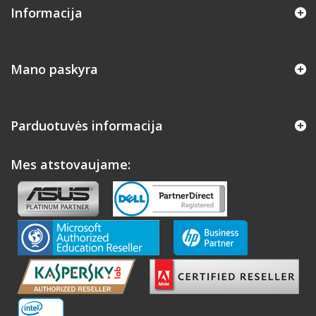
Informacija
Mano paskyra
Parduotuvės informacija
Mes atstovaujame: