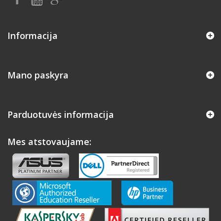
Informacija
Mano paskyra
Parduotuvės informacija
Mes atstovaujame: