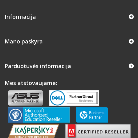
Informacija
Mano paskyra
Parduotuvės informacija
Mes atstovaujame: