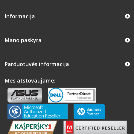
Informacija
Mano paskyra
Parduotuvės informacija
Mes atstovaujame: