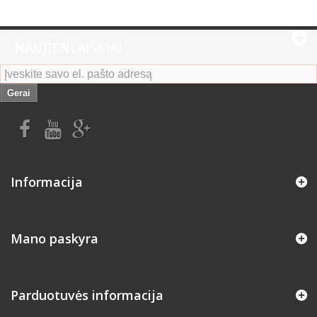
NAUJIENLAIŠKIAI
Gerai
Informacija
Mano paskyra
Parduotuvės informacija