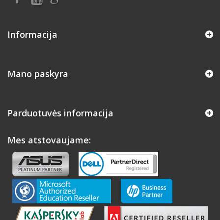
Informacija
Mano paskyra
Parduotuvės informacija
Mes atstovaujame: